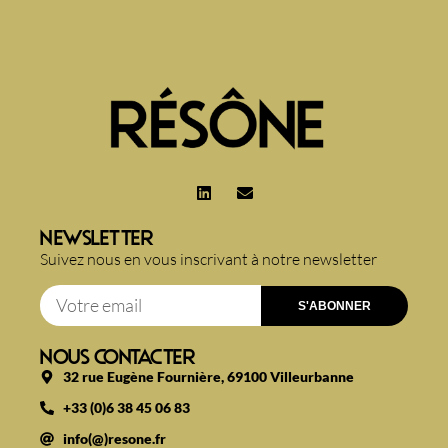
NEWSLETTER
Suivez nous en vous inscrivant à notre newsletter
S'ABONNER
NOUS CONTACTER
32 rue Eugène Fournière, 69100 Villeurbanne
+33 (0)6 38 45 06 83
info(@)resone.fr